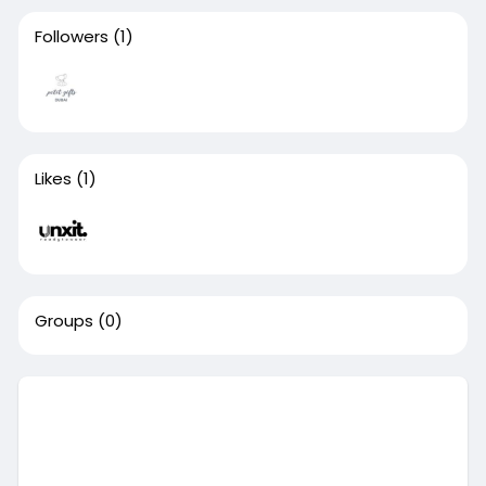
Followers
(1)
Likes
(1)
Groups
(0)