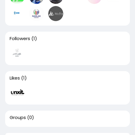
Followers
(1)
Likes
(1)
Groups
(0)