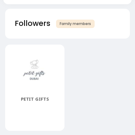
Followers
Family members
PETIT GIFTS