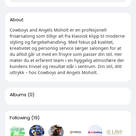
About
Cowboys and Angels Moholt er en profesjonell
frisørsalong som tilbyr alt fra klassisk klipp til moderne
styling og fargebehandling. Med fokus på kvalitet,
kreativitet og personlig service sørger salongen for at
du alltid går ut med en frisyre som passer din stil. Her
møter du et erfarent team i en hyggelig atmosfære der
kundens trivsel og resultat står i sentrum. Din stil, ditt
uttrykk – hos Cowboys and Angels Moholt.
Albums
(0)
Following
(19)