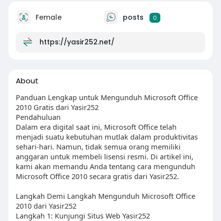
Female
posts
0
https://yasir252.net/
About
Panduan Lengkap untuk Mengunduh Microsoft Office
2010 Gratis dari Yasir252
Pendahuluan
Dalam era digital saat ini, Microsoft Office telah
menjadi suatu kebutuhan mutlak dalam produktivitas
sehari-hari. Namun, tidak semua orang memiliki
anggaran untuk membeli lisensi resmi. Di artikel ini,
kami akan memandu Anda tentang cara mengunduh
Microsoft Office 2010 secara gratis dari Yasir252.
Langkah Demi Langkah Mengunduh Microsoft Office
2010 dari Yasir252
Langkah 1: Kunjungi Situs Web Yasir252